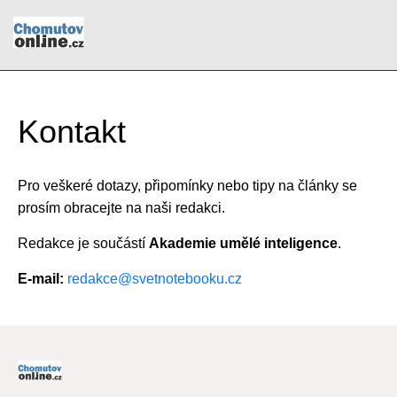
Kontakt
Pro veškeré dotazy, připomínky nebo tipy na články se
prosím obracejte na naši redakci.
Redakce je součástí
Akademie umělé inteligence
.
E-mail:
redakce@svetnotebooku.cz